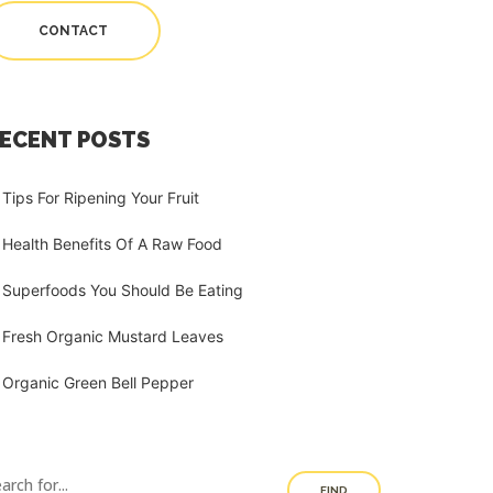
CONTACT
ECENT POSTS
Tips For Ripening Your Fruit
Health Benefits Of A Raw Food
Superfoods You Should Be Eating
Fresh Organic Mustard Leaves
Organic Green Bell Pepper
FIND