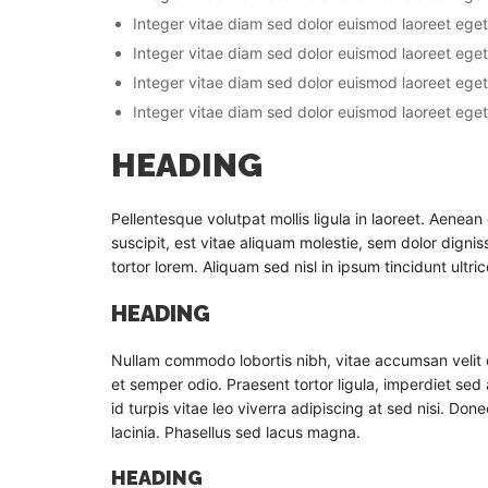
Integer vitae diam sed dolor euismod laoreet eget 
Integer vitae diam sed dolor euismod laoreet eget 
Integer vitae diam sed dolor euismod laoreet eget 
Integer vitae diam sed dolor euismod laoreet eget 
HEADING
Pellentesque volutpat mollis ligula in laoreet. Aenean 
suscipit, est vitae aliquam molestie, sem dolor dignis
tortor lorem. Aliquam sed nisl in ipsum tincidunt ultric
HEADING
Nullam commodo lobortis nibh, vitae accumsan velit
et semper odio. Praesent tortor ligula, imperdiet sed 
id turpis vitae leo viverra adipiscing at sed nisi. Do
lacinia. Phasellus sed lacus magna.
HEADING