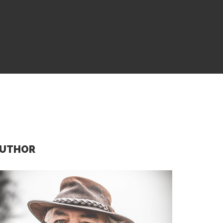
AUTHOR