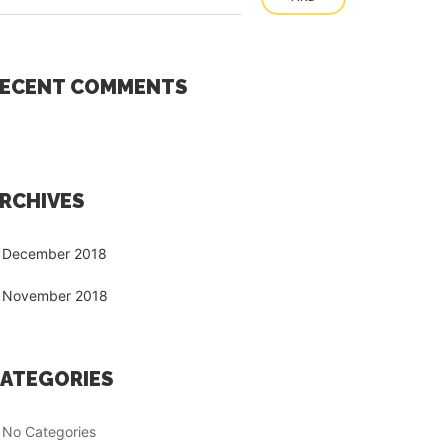
ECENT COMMENTS
RCHIVES
December 2018
November 2018
ATEGORIES
No Categories